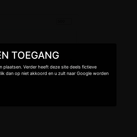
GEEN TOEGANG
plaatsen. Verder heeft deze site deels fictieve
lik dan op niet akkoord en u zult naar Google worden