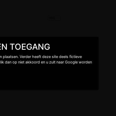
GEEN TOEGANG
plaatsen. Verder heeft deze site deels fictieve
lik dan op niet akkoord en u zult naar Google worden