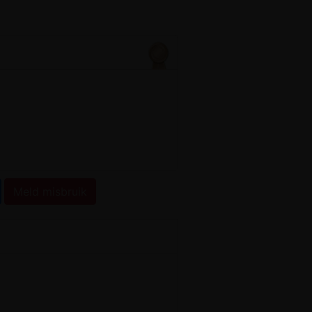
Meld misbruik